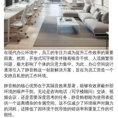
在现代办公环境中，员工的专注力成为提升工作效率的重要
因素。然而，开放式写字楼常伴随着噪音干扰、人流频繁等
问题，极大影响了个体的注意力集中。为此，办公空间设计
逐渐引入了静音舱这一创新解决方案，旨在为员工营造一个
安静且私密的工作环境。
静音舱的核心优势在于其隔音效果显著，能够有效屏蔽外部
环境的噪声干扰。无论是咨询电话（写字楼顾问）交谈、视
频会议，还是需要深度思考的任务，静音舱都能为使用者提
供一个远离嘈杂的专属空间。这不仅减少了环境噪声对脑力
的消耗，还降低了因环境干扰导致的错误率和重复工作的可
能性。